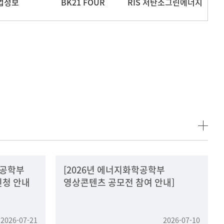
업정보
BK21 FOUR
RIS 저탄소그린에너지
화학공학부
[2026년 에너지화학공학부
신청 안내
영상콘텐츠 공모전 참여 안내]
2026-07-21
2026-07-10