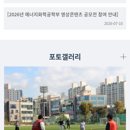
[2026년 에너지화학공학부 영상콘텐츠 공모전 참여 안내]
2026-07-10
포토갤러리