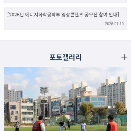
[2026년 에너지화학공학부 영상콘텐츠 공모전 참여 안내]
2026-07-10
포토갤러리