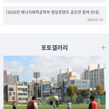
[2026년 에너지화학공학부 영상콘텐츠 공모전 참여 안내]
2026-07-10
포토갤러리